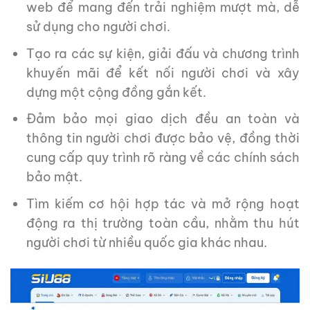
web để mang đến trải nghiệm mượt mà, dễ
sử dụng cho người chơi.
Tạo ra các sự kiện, giải đấu và chương trình
khuyến mãi để kết nối người chơi và xây
dựng một cộng đồng gắn kết.
Đảm bảo mọi giao dịch đều an toàn và
thông tin người chơi được bảo vệ, đồng thời
cung cấp quy trình rõ ràng về các chính sách
bảo mật.
Tìm kiếm cơ hội hợp tác và mở rộng hoạt
động ra thị trường toàn cầu, nhằm thu hút
người chơi từ nhiều quốc gia khác nhau.