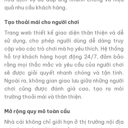
quả nhu cầu khách hàng.
Tạo thoải mái cho người chơi
Trang web thiết kế giao diện thân thiện và dễ
sử dụng, cho phép người dùng dễ dàng truy
cập vào các trò chơi mà họ yêu thích. Hệ thống
hỗ trợ khách hàng hoạt động 24/7, đảm bảo
rằng mọi thắc mắc và yêu cầu của người chơi
sẽ được giải quyết nhanh chóng và tận tình.
Ngoài ra, không gian giao lưu giữa những người
chơi cũng được đánh giá cao, tạo ra môi
trường thoải mái và thân thiện.
Mở rộng quy mô toàn cầu
Nhà cái không chỉ giới hạn ở thị trường nội địa