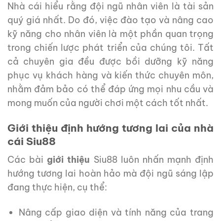
Nhà cái hiểu rằng đội ngũ nhân viên là tài sản
quý giá nhất. Do đó, việc đào tạo và nâng cao
kỹ năng cho nhân viên là một phần quan trọng
trong chiến lược phát triển của chúng tôi. Tất
cả chuyên gia đều được bồi dưỡng kỹ năng
phục vụ khách hàng và kiến thức chuyên môn,
nhằm đảm bảo có thể đáp ứng mọi nhu cầu và
mong muốn của người chơi một cách tốt nhất.
Giới thiệu định hướng tương lai của nhà
cái Siu88
Các bài
giới thiệu
Siu88 luôn nhấn mạnh định
hướng tương lai hoàn hảo mà đội ngũ sáng lập
đang thực hiện, cụ thể:
Nâng cấp giao diện và tính năng của trang