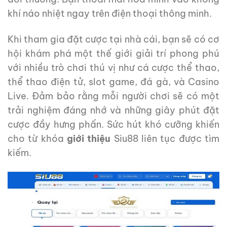
khí náo nhiệt ngay trên điện thoại thông minh.
Khi tham gia đặt cược tại nhà cái, bạn sẽ có cơ
hội khám phá một thế giới giải trí phong phú
với nhiều trò chơi thú vị như cá cược thể thao,
thể thao điện tử, slot game, đá gà, và Casino
Live. Đảm bảo rằng mỗi người chơi sẽ có một
trải nghiệm đáng nhớ và những giây phút đặt
cược đầy hưng phấn. Sức hút khó cưỡng khiến
cho từ khóa
giới thiệu
Siu88 liên tục được tìm
kiếm.