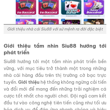
Giới thiệu nhà cái Siu88 với sứ mệnh ra đời đặc biệt
Giới thiệu tầm nhìn Siu88 hướng tới
phát triển
Siu88 hướng tới một tầm nhìn phát triển bền
vững, với mục tiêu trở thành một trong những
nhà cái hàng đầu trên thị trường cờ bạc trực
tuyến.
Giới thiệu
hệ thống không ngừng cải tiến
và đổi mới để mang đến những trải nghiệm cá
cược tốt nhất cho người chơi. Đội ngũ cam kết
đầu tư vào công nghệ tiên tiến cũng như tối ưu
hóa dịch vụ để đáp ứng nhanh chóng và hiệu