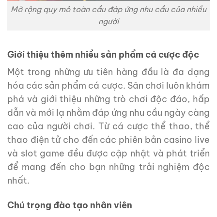
Mở rộng quy mô toàn cầu đáp ứng nhu cầu của nhiều
người
Giới thiệu thêm nhiều sản phẩm cá cược độc
Một trong những ưu tiên hàng đầu là đa dạng
hóa các sản phẩm cá cược. Sân chơi luôn khám
phá và giới thiệu những trò chơi độc đáo, hấp
dẫn và mới lạ nhằm đáp ứng nhu cầu ngày càng
cao của người chơi. Từ cá cược thể thao, thể
thao điện tử cho đến các phiên bản casino live
và slot game đều được cập nhật và phát triển
để mang đến cho bạn những trải nghiệm độc
nhất.
Chú trọng đào tạo nhân viên