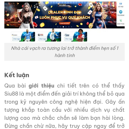
Nhà cái vạch ra tương lai trở thành điểm hẹn số 1
hành tinh
Kết luận
Qua bài
giới thiệu
chi tiết trên có thể thấy
Siu88 là một điểm đến giải trí không thể bỏ qua
trong kỷ nguyên công nghệ hiện đại. Gây ấn
tượng khắp toàn cầu với nhiều dịch vụ chất
lượng cao mà chắc chắn sẽ làm bạn hài lòng.
Đừng chần chừ nữa, hãy truy cập ngay để trở